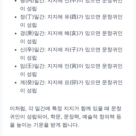
병(丙)일간: 지지에 신(申)이 있으면 문창귀인
이 성립
정(丁)일간: 지지에 유(酉)가 있으면 문창귀인
이 성립
경(庚)일간: 지지에 해(亥)가 있으면 문창귀인
이 성립
신(辛)일간: 지지에 자(子)가 있으면 문창귀인
이 성립
임(壬)일간: 지지에 인(寅)이 있으면 문창귀인
이 성립
계(癸)일간: 지지에 묘(卯)가 있으면 문창귀인
이 성립
이처럼, 각 일간에 특정 지지가 함께 있을 때 문창
귀인이 성립되어, 학문, 문장력, 예술적 창의력 등
을 높이는 기운을 받게 됩니다.